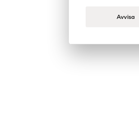
Avvisa