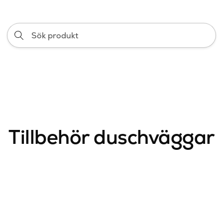
Sök
produkt
Tillbehör duschväggar