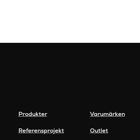
Produkter
Varumärken
Referensprojekt
Outlet