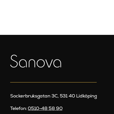
Sockerbruksgatan 3C, 531 40 Lidköping
Telefon:
0510-48 58 90