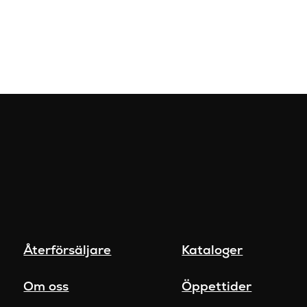
Återförsäljare
Kataloger
Om oss
Öppettider