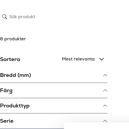
8 produkter
Sortera
Bredd (mm)
Färg
Produkttyp
Serie