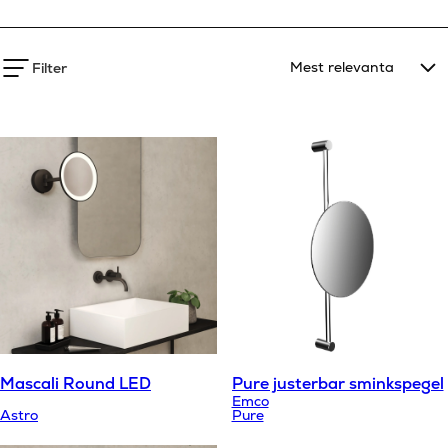
Filter
Mascali Round LED
Pure justerbar sminkspegel
Emco
Astro
Pure