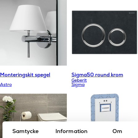
Monteringskit spegel
Sigma50 round krom
Geberit
Astro
Sigma
Samtycke
Information
Om