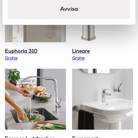
Avvisa
Euphoria 310
Lineare
Grohe
Grohe