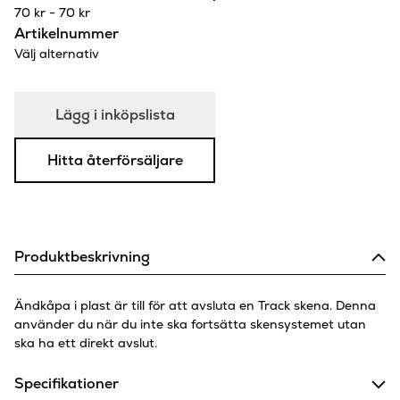
70
kr
-
70
kr
Artikelnummer
Välj alternativ
Lägg i inköpslista
Hitta återförsäljare
Produktbeskrivning
Ändkåpa i plast är till för att avsluta en Track skena. Denna
använder du när du inte ska fortsätta skensystemet utan
ska ha ett direkt avslut.
Specifikationer