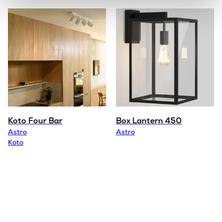
Koto Four Bar
Box Lantern 450
Astro
Astro
Koto