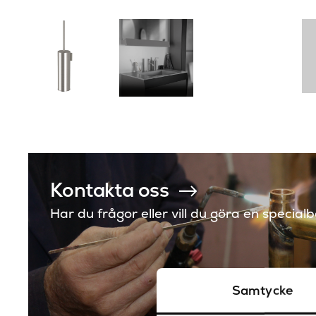
Kontakta oss
Har du frågor eller vill du göra en special
Samtycke