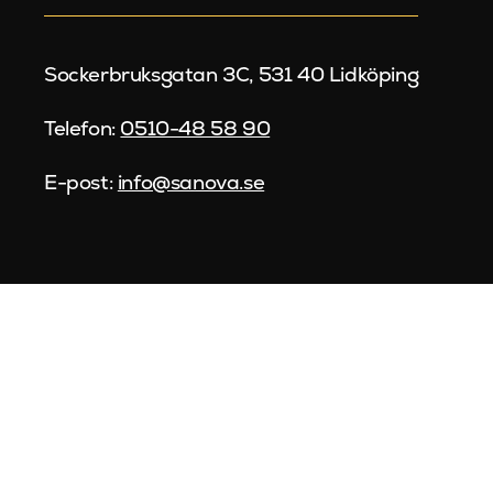
Sockerbruksgatan 3C, 531 40 Lidköping
Telefon:
0510-48 58 90
E-post:
info@sanova.se