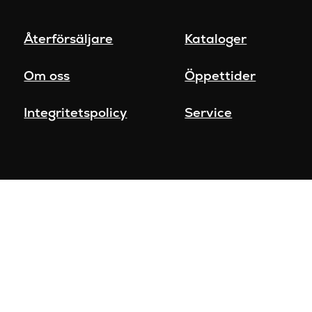
Återförsäljare
Kataloger
Om oss
Öppettider
Integritetspolicy
Service