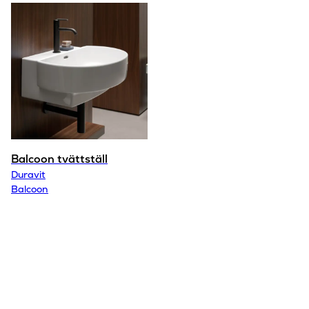
Balcoon tvättställ
Duravit
Balcoon