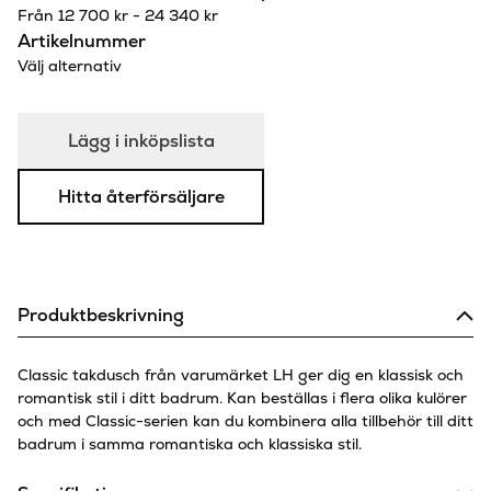
Från
12 700
kr
-
24 340
kr
Artikelnummer
Välj alternativ
Lägg i inköpslista
Hitta återförsäljare
Produktbeskrivning
Classic takdusch från varumärket LH ger dig en klassisk och
romantisk stil i ditt badrum. Kan beställas i flera olika kulörer
och med Classic-serien kan du kombinera alla tillbehör till ditt
badrum i samma romantiska och klassiska stil.