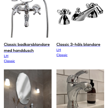
Classic badkarsblandare
Classic 3-håls blandare
LH
med handdusch
Classic
LH
Classic