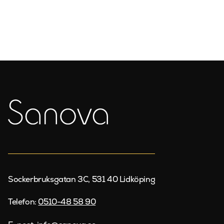
Sockerbruksgatan 3C, 531 40 Lidköping
Telefon:
0510-48 58 90