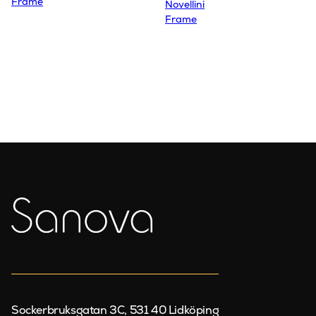
Frame
Novellini
Frame
Sockerbruksgatan 3C, 531 40 Lidköping