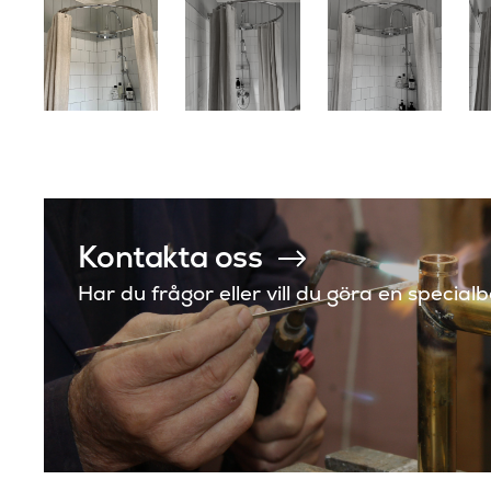
Kontakta oss
Har du frågor eller vill du göra en special