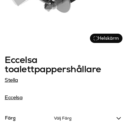
Helskärm
Eccelsa
toalettpappershållare
Stella
Eccelsa
Färg
Välj Färg