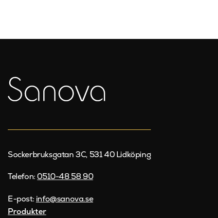
Sockerbruksgatan 3C, 531 40 Lidköping
Telefon:
0510-48 58 90
E-post:
info@sanova.se
Produkter