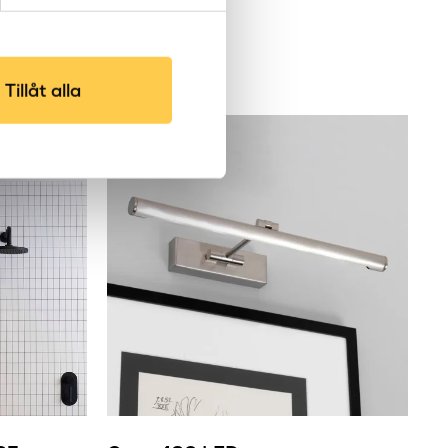
Tillåt alla