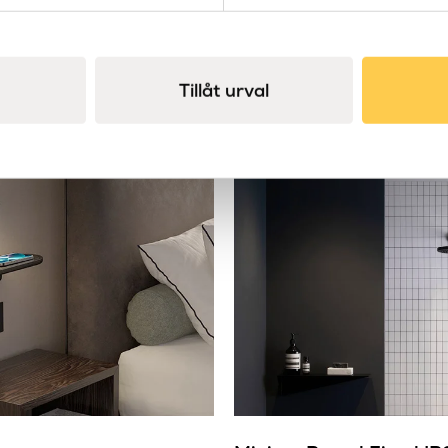
Tillåt urval