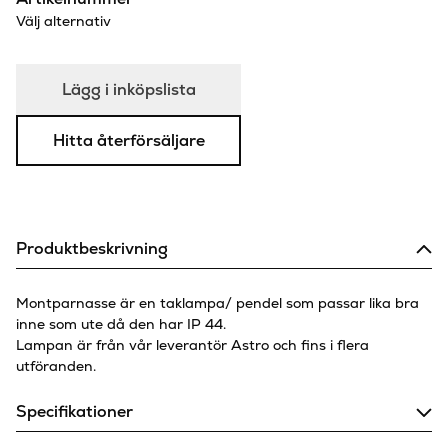
Välj alternativ
Lägg i inköpslista
Hitta återförsäljare
Produktbeskrivning
Montparnasse är en taklampa/ pendel som passar lika bra
inne som ute då den har IP 44.
Lampan är från vår leverantör Astro och fins i flera
utföranden.
Specifikationer