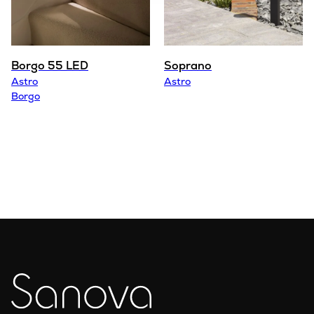
Borgo 55 LED
Soprano
Astro
Astro
Borgo