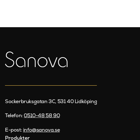
Sockerbruksgatan 3C, 531 40 Lidköping
Telefon:
0510-48 58 90
E-post:
info@sanova.se
Produkter