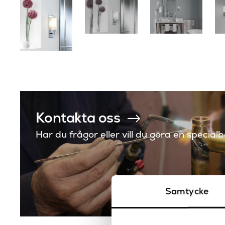
Kontakta oss
Har du frågor eller vill du göra en special
Samtycke