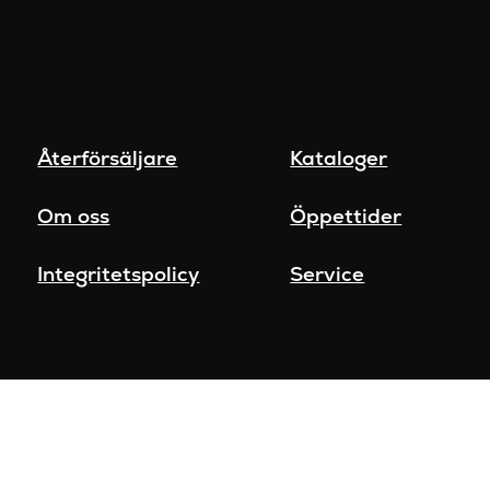
Återförsäljare
Kataloger
Om oss
Öppettider
Integritetspolicy
Service