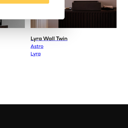
Lyra Wall Twin
Astro
Lyra