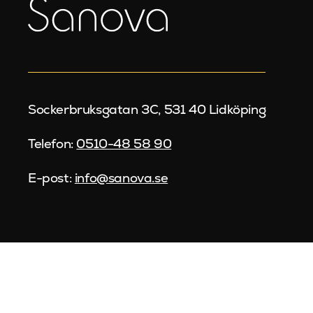
Sockerbruksgatan 3C, 531 40 Lidköping
Telefon:
0510-48 58 90
E-post:
info@sanova.se