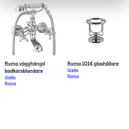
Roma vägghängd
Roma 1014 glashållare
Stella
badkarsblandare
Roma
Stella
Roma