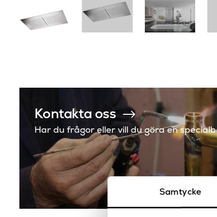
Kontakta oss
Har du frågor eller vill du göra en special
Samtycke