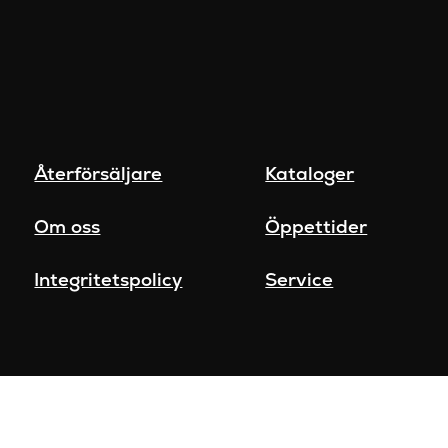
Återförsäljare
Kataloger
Om oss
Öppettider
Integritetspolicy
Service