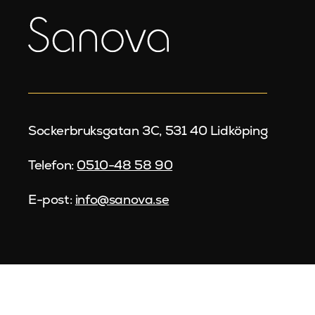
Sockerbruksgatan 3C, 531 40 Lidköping
Telefon:
0510-48 58 90
E-post:
info@sanova.se