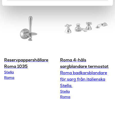
Reservpappershållare
Roma 4-håls
Roma 1035
sargblandare termostat
Stella
Roma badkarsblandare
Roma
för sarg från italienska
Stella.
Stella
Roma