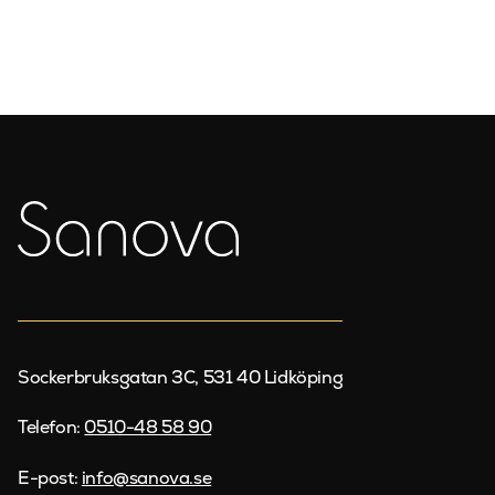
Sockerbruksgatan 3C, 531 40 Lidköping
Telefon:
0510-48 58 90
E-post:
info@sanova.se