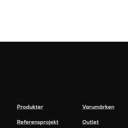
Produkter
Varumärken
Referensprojekt
Outlet