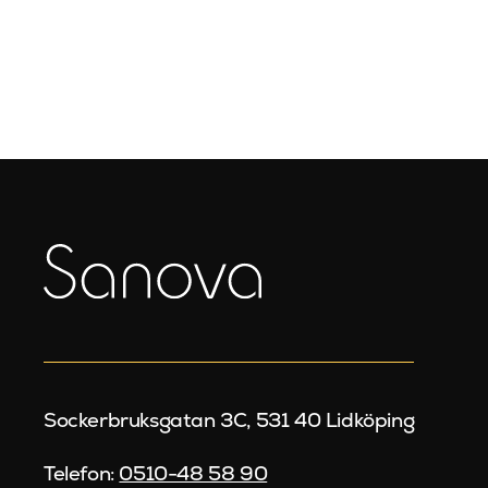
Sockerbruksgatan 3C, 531 40 Lidköping
Telefon:
0510-48 58 90