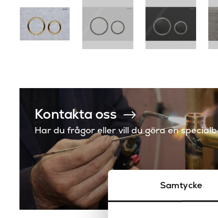
Kontakta oss
Har du frågor eller vill du göra en special
Samtycke