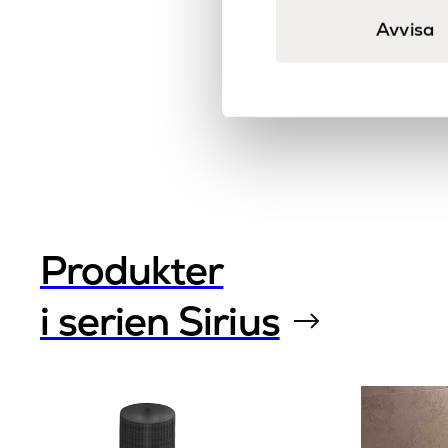
Avvisa
Produkter
i serien Sirius