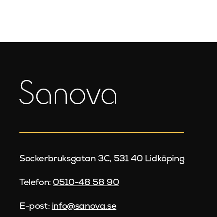
Sockerbruksgatan 3C, 531 40 Lidköping
Telefon:
0510-48 58 90
E-post:
info@sanova.se