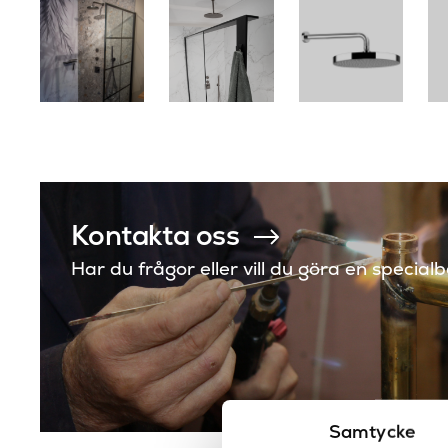
Kontakta oss
Har du frågor eller vill du göra en special
Samtycke