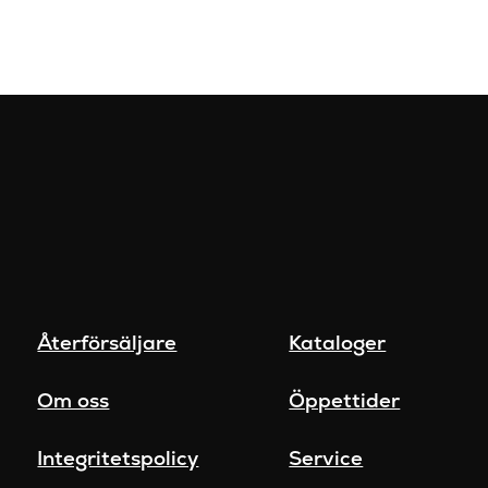
Återförsäljare
Kataloger
Om oss
Öppettider
Integritetspolicy
Service