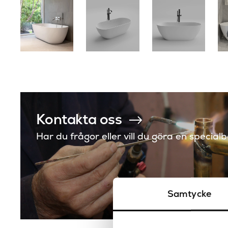
Kontakta oss
Har du frågor eller vill du göra en special
Samtycke