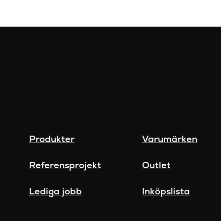
Produkter
Varumärken
Referensprojekt
Outlet
Lediga jobb
Inköpslista