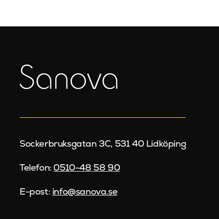
Sockerbruksgatan 3C, 531 40 Lidköping
Telefon:
0510-48 58 90
E-post:
info@sanova.se