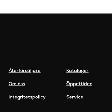
Återförsäljare
Kataloger
Om oss
Öppettider
Integritetspolicy
Service