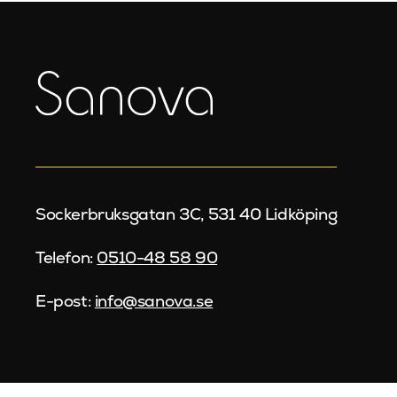
Sockerbruksgatan 3C, 531 40 Lidköping
Telefon:
0510-48 58 90
E-post:
info@sanova.se