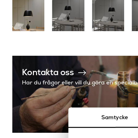
Kontakta oss
Har du frågor eller vill du göra en special
Samtycke