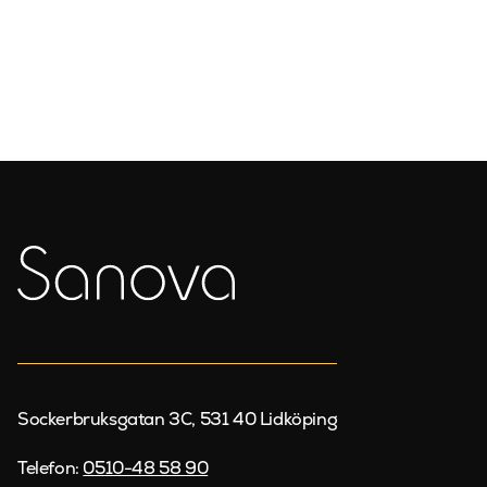
Sockerbruksgatan 3C, 531 40 Lidköping
Telefon:
0510-48 58 90