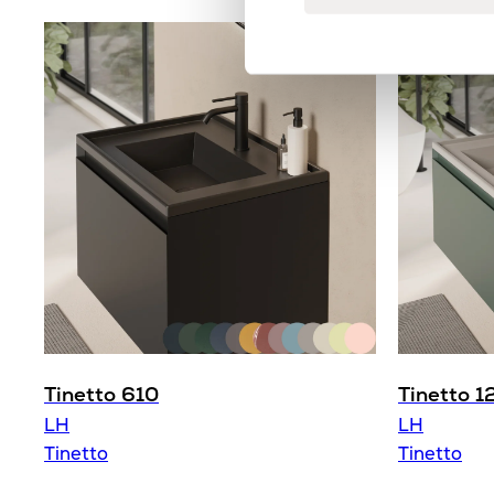
Tinetto 610
Tinetto 1
LH
LH
Tinetto
Tinetto