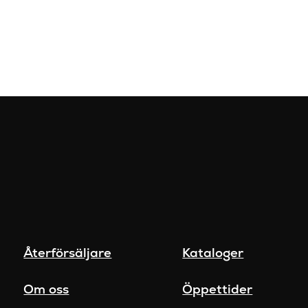
Återförsäljare
Kataloger
Om oss
Öppettider