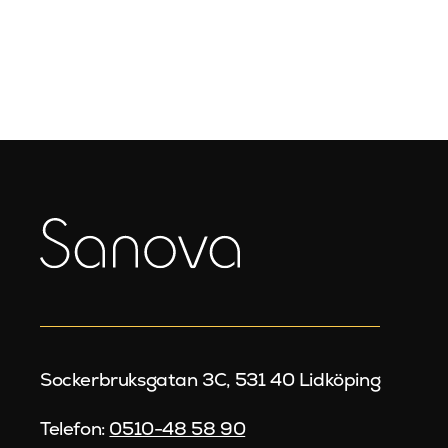
Sockerbruksgatan 3C, 531 40 Lidköping
Telefon:
0510-48 58 90