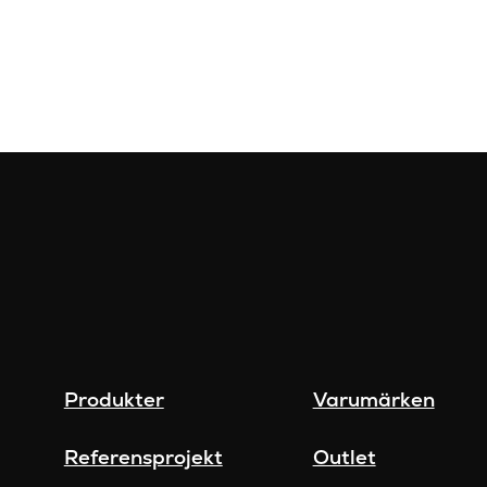
Produkter
Varumärken
Referensprojekt
Outlet