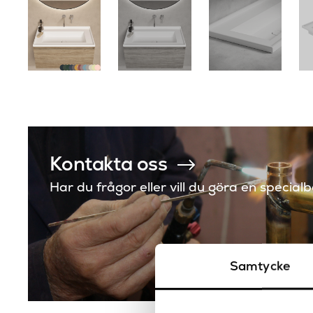
Kontakta oss
Har du frågor eller vill du göra en special
Samtycke