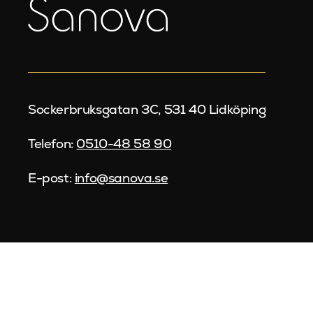
Sockerbruksgatan 3C, 531 40 Lidköping
Telefon:
0510-48 58 90
E-post:
info@sanova.se