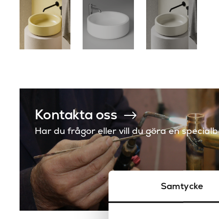
Kontakta oss
Har du frågor eller vill du göra en special
Samtycke