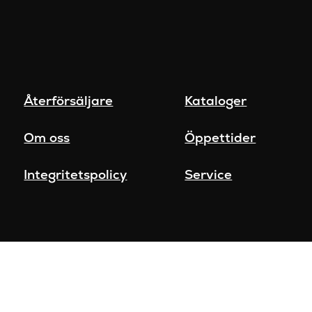
Återförsäljare
Kataloger
Om oss
Öppettider
Integritetspolicy
Service