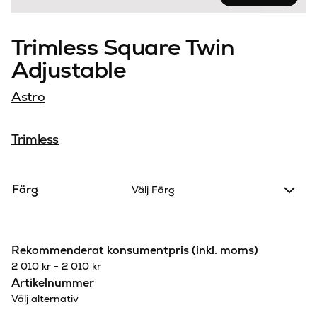
Trimless Square Twin
Adjustable
Astro
Trimless
Färg
Välj Färg
Rekommenderat konsumentpris (inkl. moms)
2 010
kr
-
2 010
kr
Artikelnummer
Välj alternativ