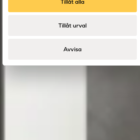
Tillåt alla
Tillåt urval
Avvisa