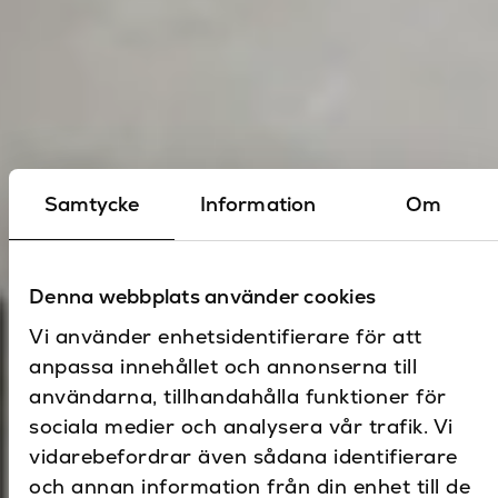
Samtycke
Information
Om
Denna webbplats använder cookies
Vi använder enhetsidentifierare för att
anpassa innehållet och annonserna till
användarna, tillhandahålla funktioner för
sociala medier och analysera vår trafik. Vi
vidarebefordrar även sådana identifierare
och annan information från din enhet till de