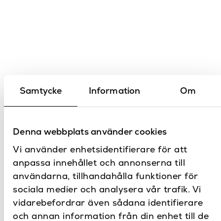
Samtycke
Information
Om
Denna webbplats använder cookies
Vi använder enhetsidentifierare för att
anpassa innehållet och annonserna till
användarna, tillhandahålla funktioner för
sociala medier och analysera vår trafik. Vi
vidarebefordrar även sådana identifierare
och annan information från din enhet till de