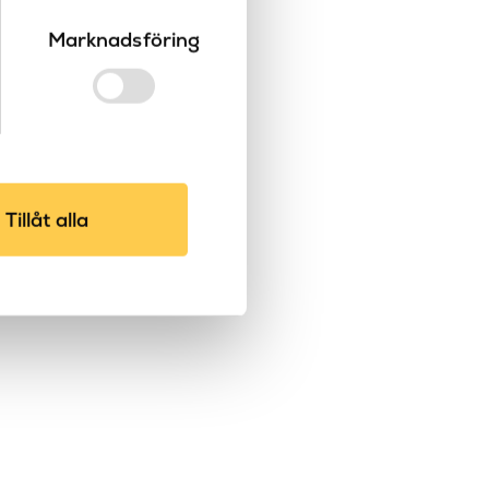
Marknadsföring
Tillåt alla