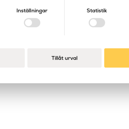
Inställningar
Statistik
Tillåt urval