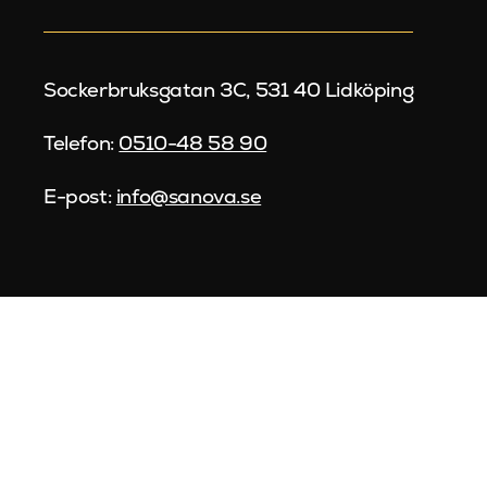
Sockerbruksgatan 3C, 531 40 Lidköping
Telefon:
0510-48 58 90
E-post:
info@sanova.se