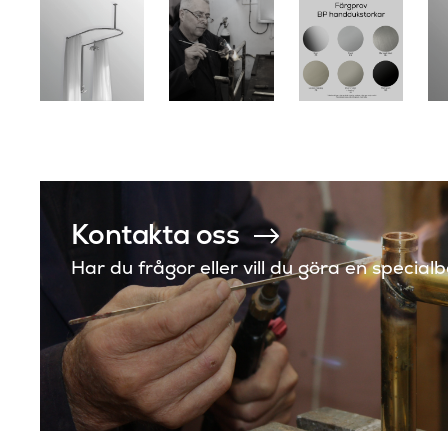
Kontakta oss
Har du frågor eller vill du göra en special