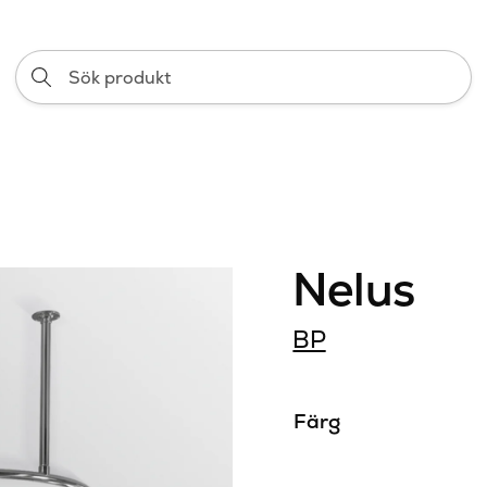
Sök
produkt
Nelus
BP
Färg