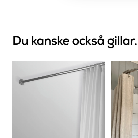
Du kanske också gillar.