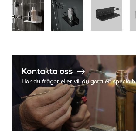
Kontakta oss
Har du frågor eller vill du göra en special