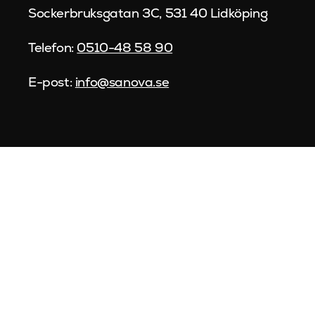
Sockerbruksgatan 3C, 531 40 Lidköping
Telefon:
0510-48 58 90
E-post:
info@sanova.se