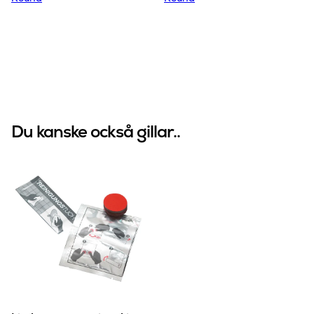
Du kanske också gillar..