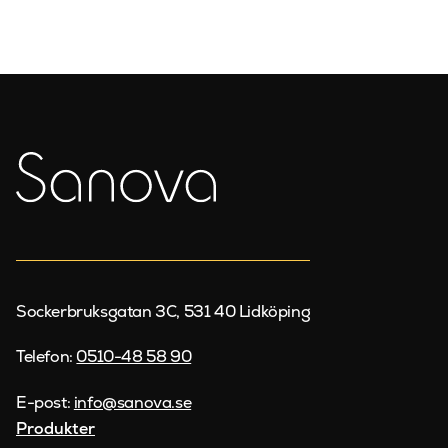
Sockerbruksgatan 3C, 531 40 Lidköping
Telefon:
0510-48 58 90
E-post:
info@sanova.se
Produkter