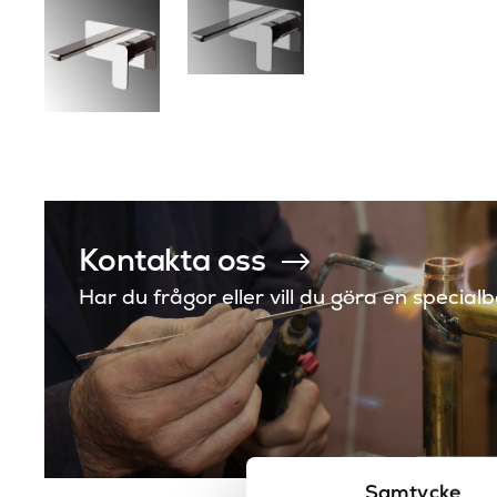
Kontakta oss
Har du frågor eller vill du göra en special
Samtycke