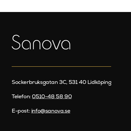
Sockerbruksgatan 3C, 531 40 Lidköping
Telefon:
0510-48 58 90
E-post:
info@sanova.se