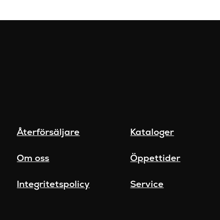
Återförsäljare
Kataloger
Om oss
Öppettider
Integritetspolicy
Service