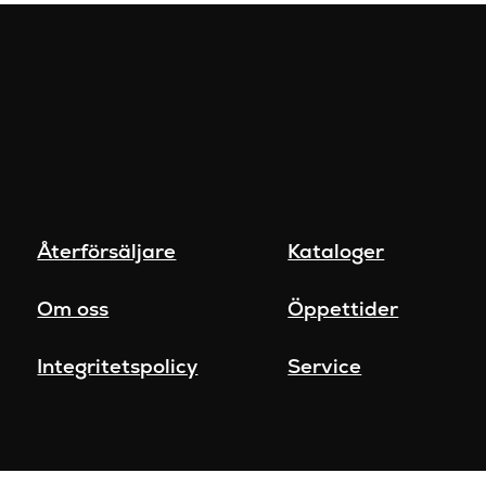
Återförsäljare
Kataloger
Om oss
Öppettider
Integritetspolicy
Service