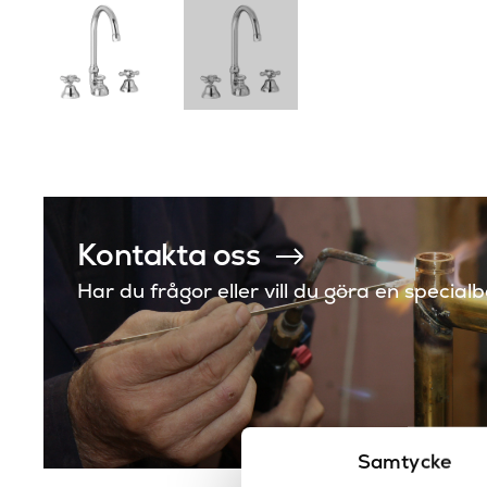
Kontakta oss
Har du frågor eller vill du göra en special
Samtycke