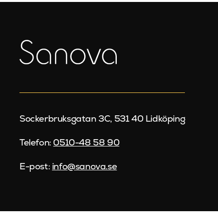
Sockerbruksgatan 3C, 531 40 Lidköping
Telefon:
0510-48 58 90
E-post:
info@sanova.se