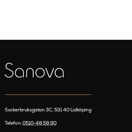
Sockerbruksgatan 3C, 531 40 Lidköping
Telefon:
0510-48 58 90