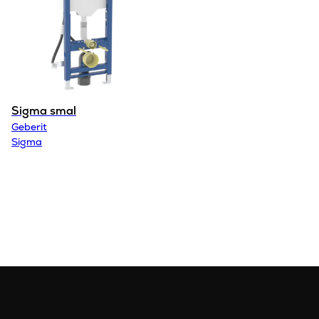
Sigma smal
Geberit
Sigma