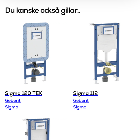
Du kanske också gillar..
Sigma 120 TEK
Sigma 112
Geberit
Geberit
Sigma
Sigma