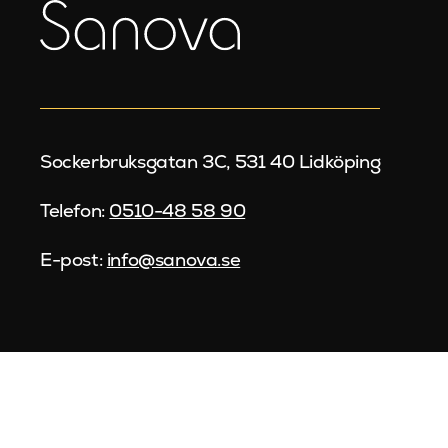
Sockerbruksgatan 3C, 531 40 Lidköping
Telefon:
0510-48 58 90
E-post:
info@sanova.se