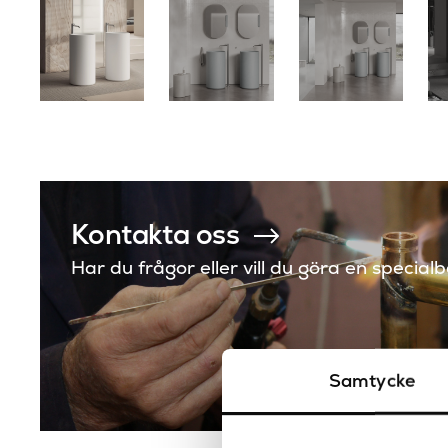
Kontakta oss
Har du frågor eller vill du göra en special
Samtycke