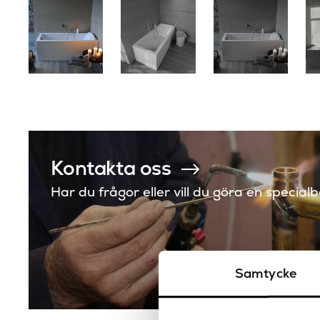
Kontakta oss
Har du frågor eller vill du göra en special
Samtycke