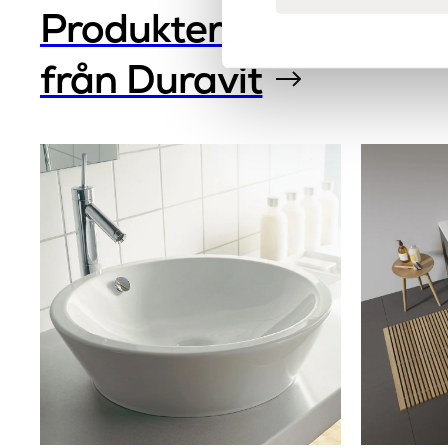
Produkter
från Duravit